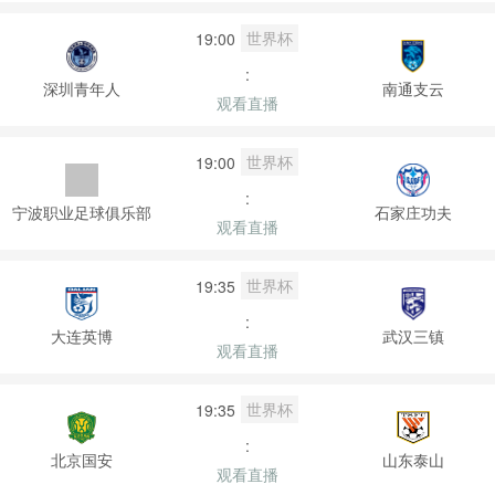
世界杯
19:00
:
深圳青年人
南通支云
观看直播
世界杯
19:00
:
宁波职业足球俱乐部
石家庄功夫
观看直播
世界杯
19:35
:
大连英博
武汉三镇
观看直播
世界杯
19:35
:
北京国安
山东泰山
观看直播