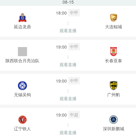
08-15
中甲
18:00
:
延边龙鼎
大连鲲城
观看直播
中甲
19:00
:
陕西联合月亮泊队
长春亚泰
观看直播
中甲
19:00
:
无锡吴钩
广州豹
观看直播
中超
19:00
:
辽宁铁人
深圳新鹏城
观看直播