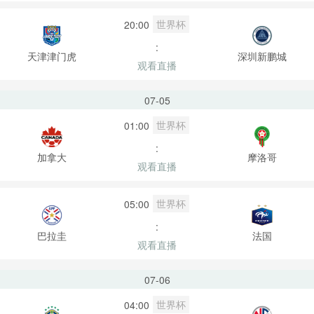
世界杯
20:00
:
天津津门虎
深圳新鹏城
观看直播
07-05
世界杯
01:00
:
加拿大
摩洛哥
观看直播
世界杯
05:00
:
巴拉圭
法国
观看直播
07-06
世界杯
04:00