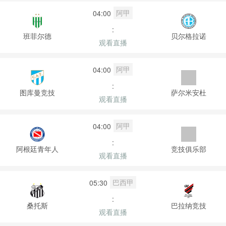
阿甲
04:00
:
班菲尔德
贝尔格拉诺
观看直播
阿甲
04:00
:
图库曼竞技
萨尔米安杜
观看直播
阿甲
04:00
:
阿根廷青年人
竞技俱乐部
观看直播
巴西甲
05:30
:
桑托斯
巴拉纳竞技
观看直播