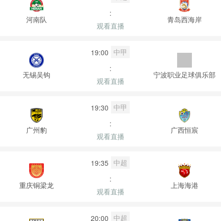
:
河南队
青岛西海岸
观看直播
中甲
19:00
:
无锡吴钩
宁波职业足球俱乐部
观看直播
中甲
19:30
:
广州豹
广西恒宸
观看直播
中超
19:35
:
重庆铜梁龙
上海海港
观看直播
中超
20:00