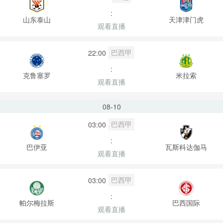
:
山东泰山
天津津门虎
观看直播
巴西甲
22:00
:
克鲁塞罗
米拉索
观看直播
08-10
巴西甲
03:00
:
巴伊亚
瓦斯科达伽马
观看直播
巴西甲
03:00
:
帕尔梅拉斯
巴西国际
观看直播