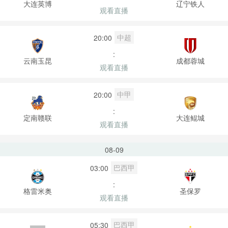
大连英博
辽宁铁人
观看直播
中超
20:00
:
云南玉昆
成都蓉城
观看直播
中甲
20:00
:
定南赣联
大连鲲城
观看直播
08-09
巴西甲
03:00
:
格雷米奥
圣保罗
观看直播
巴西甲
05:30