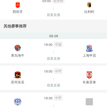
世界杯
03:00
:
西班牙
比利时
观看直播
其他赛事推荐
08-08
中超
19:00
:
青岛海牛
上海申花
观看直播
中甲
19:00
:
苏州东吴
长春亚泰
观看直播
中甲
19:30
: