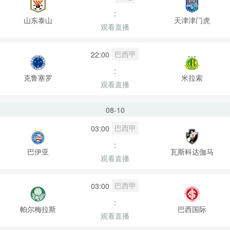
:
山东泰山
天津津门虎
观看直播
巴西甲
22:00
:
克鲁塞罗
米拉索
观看直播
08-10
巴西甲
03:00
:
巴伊亚
瓦斯科达伽马
观看直播
巴西甲
03:00
:
帕尔梅拉斯
巴西国际
观看直播