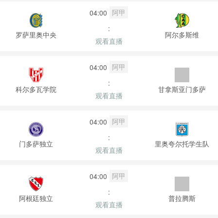
阿甲
04:00
:
罗萨里奥中央
阿尔多斯维
观看直播
阿甲
04:00
:
科尔多瓦学院
甘拿斯亚门多萨
观看直播
阿甲
04:00
:
门多萨独立
里奥夸尔托学生队
观看直播
阿甲
04:00
:
阿根廷独立
普拉腾斯
观看直播