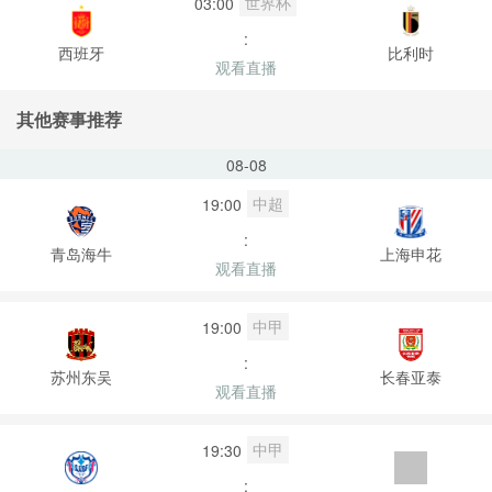
世界杯
03:00
:
西班牙
比利时
观看直播
其他赛事推荐
08-08
中超
19:00
:
青岛海牛
上海申花
观看直播
中甲
19:00
:
苏州东吴
长春亚泰
观看直播
中甲
19:30
: