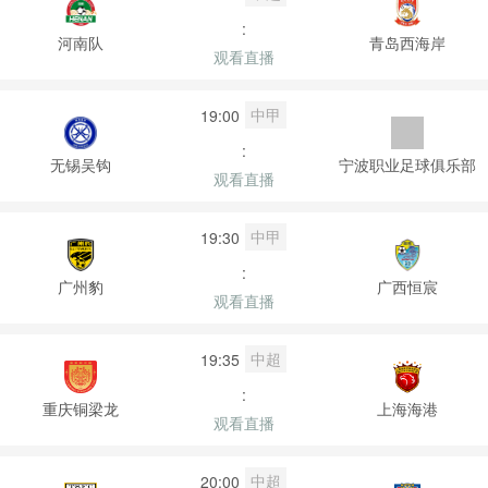
:
河南队
青岛西海岸
观看直播
中甲
19:00
:
无锡吴钩
宁波职业足球俱乐部
观看直播
中甲
19:30
:
广州豹
广西恒宸
观看直播
中超
19:35
:
重庆铜梁龙
上海海港
观看直播
中超
20:00