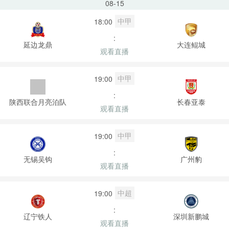
08-15
中甲
18:00
:
延边龙鼎
大连鲲城
观看直播
中甲
19:00
:
陕西联合月亮泊队
长春亚泰
观看直播
中甲
19:00
:
无锡吴钩
广州豹
观看直播
中超
19:00
:
辽宁铁人
深圳新鹏城
观看直播