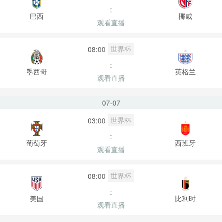
:
巴西
挪威
观看直播
世界杯
08:00
:
墨西哥
英格兰
观看直播
07-07
世界杯
03:00
:
葡萄牙
西班牙
观看直播
世界杯
08:00
:
美国
比利时
观看直播