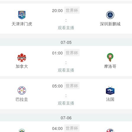
世界杯
20:00
:
天津津门虎
深圳新鹏城
观看直播
07-05
世界杯
01:00
:
加拿大
摩洛哥
观看直播
世界杯
05:00
:
巴拉圭
法国
观看直播
07-06
世界杯
04:00