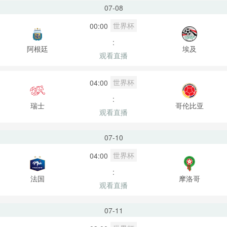
07-08
世界杯
00:00
:
阿根廷
埃及
观看直播
世界杯
04:00
:
瑞士
哥伦比亚
观看直播
07-10
世界杯
04:00
:
法国
摩洛哥
观看直播
07-11