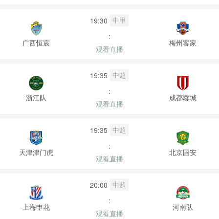
中甲
19:30
:
广西恒宸
梅州客家
观看直播
中超
19:35
:
浙江队
成都蓉城
观看直播
中超
19:35
:
天津津门虎
北京国安
观看直播
中超
20:00
:
上海申花
河南队
观看直播