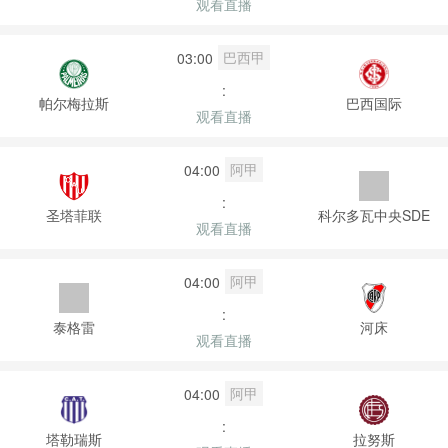
观看直播
巴西甲
03:00
:
帕尔梅拉斯
巴西国际
观看直播
阿甲
04:00
:
圣塔菲联
科尔多瓦中央SDE
观看直播
阿甲
04:00
:
泰格雷
河床
观看直播
阿甲
04:00
:
塔勒瑞斯
拉努斯