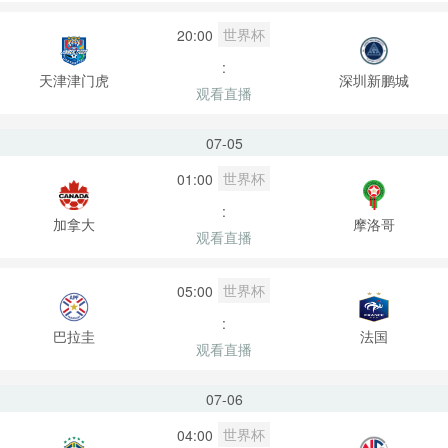
世界杯
20:00
:
天津津门虎
深圳新鹏城
观看直播
07-05
世界杯
01:00
:
加拿大
摩洛哥
观看直播
世界杯
05:00
:
巴拉圭
法国
观看直播
07-06
世界杯
04:00