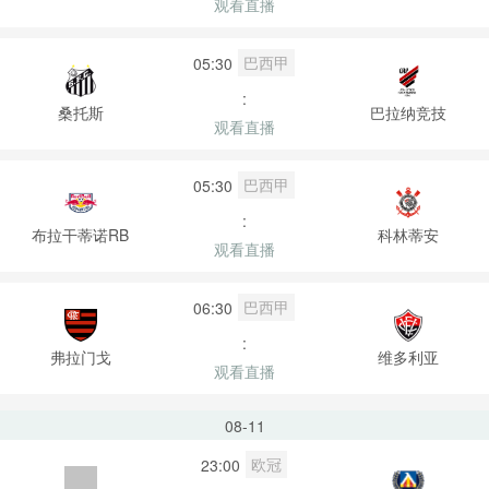
观看直播
巴西甲
05:30
:
桑托斯
巴拉纳竞技
观看直播
巴西甲
05:30
:
布拉干蒂诺RB
科林蒂安
观看直播
巴西甲
06:30
:
弗拉门戈
维多利亚
观看直播
08-11
欧冠
23:00