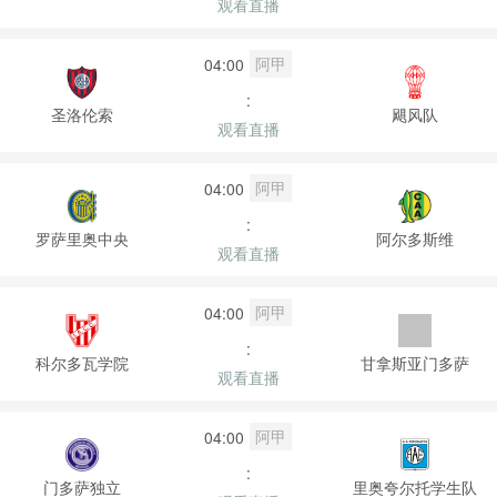
观看直播
阿甲
04:00
:
圣洛伦索
飓风队
观看直播
阿甲
04:00
:
罗萨里奥中央
阿尔多斯维
观看直播
阿甲
04:00
:
科尔多瓦学院
甘拿斯亚门多萨
观看直播
阿甲
04:00
:
门多萨独立
里奥夸尔托学生队