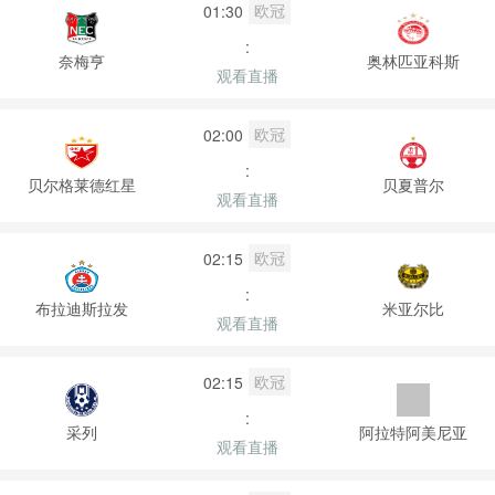
欧冠
01:30
:
奈梅亨
奥林匹亚科斯
观看直播
欧冠
02:00
:
贝尔格莱德红星
贝夏普尔
观看直播
欧冠
02:15
:
布拉迪斯拉发
米亚尔比
观看直播
欧冠
02:15
:
采列
阿拉特阿美尼亚
观看直播