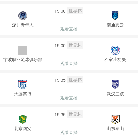
世界杯
19:00
:
深圳青年人
南通支云
观看直播
世界杯
19:00
:
宁波职业足球俱乐部
石家庄功夫
观看直播
世界杯
19:35
:
大连英博
武汉三镇
观看直播
世界杯
19:35
:
北京国安
山东泰山
观看直播