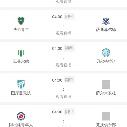
观看直播
阿甲
04:00
:
博卡青年
萨斯菲尔德
观看直播
阿甲
04:00
:
班菲尔德
贝尔格拉诺
观看直播
阿甲
04:00
:
图库曼竞技
萨尔米安杜
观看直播
阿甲
04:00
:
阿根廷青年人
竞技俱乐部