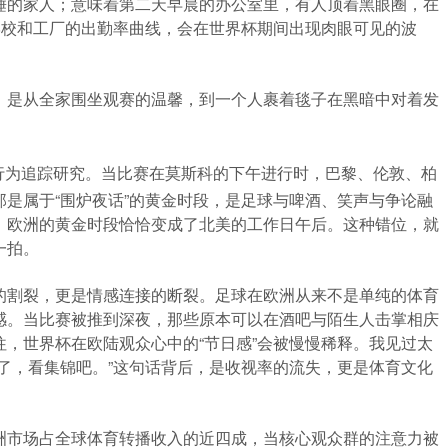
睡的家人；意味着第二天早晨的办公室里，有人顶着黑眼圈，在
学校和工厂的出勤率曲线，会在世界杯期间出现肉眼可见的波
，是从全家围坐观赛的温馨，到一个人裹着毯子在黑暗中对着发
行为追踪研究。当比赛在莫斯科的下午进行时，巴黎、伦敦、柏
是属于“围炉夜话”的黄金时段，是足球与啤酒、笑声与争论融
，欧洲的黄金时段恰恰变成了北美的工作日午后。这种错位，就
一拍。
的割裂，更是情感连接的断裂。足球在欧洲从来不是单纯的体育
感。当比赛被推到深夜，那些原本可以在酒吧与陌生人击掌相庆
，世界杯在欧陆观众心中的“节日感”会被慢慢稀释。我见过太
了，看集锦吧。”这句话背后，是收视率的流失，更是体育文化
洲市场占全球体育转播收入的近四成，当核心观众群的注意力被