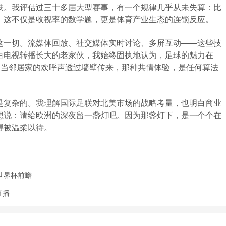
跌。我评估过三十多届大型赛事，有一个规律几乎从未失算：比
。这不仅是收视率的数学题，更是体育产业生态的连锁反应。
这一切。流媒体回放、社交媒体实时讨论、多屏互动——这些技
白电视转播长大的老家伙，我始终固执地认为，足球的魅力在
，当邻居家的欢呼声透过墙壁传来，那种共情体验，是任何算法
是复杂的。我理解国际足联对北美市场的战略考量，也明白商业
想说：请给欧洲的深夜留一盏灯吧。因为那盏灯下，是一个个在
得被温柔以待。
世界杯前瞻
直播