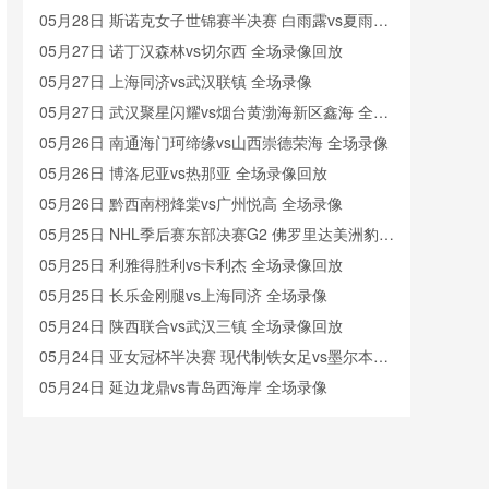
像
05月28日 斯诺克女子世锦赛半决赛 白雨露vs夏雨滢
全场录像回放
05月27日 诺丁汉森林vs切尔西 全场录像回放
05月27日 上海同济vs武汉联镇 全场录像
05月27日 武汉聚星闪耀vs烟台黄渤海新区鑫海 全场
录像
05月26日 南通海门珂缔缘vs山西崇德荣海 全场录像
05月26日 博洛尼亚vs热那亚 全场录像回放
05月26日 黔西南栩烽棠vs广州悦高 全场录像
05月25日 NHL季后赛东部决赛G2 佛罗里达美洲豹vs
卡罗莱纳飓风 全场录像回放
05月25日 利雅得胜利vs卡利杰 全场录像回放
05月25日 长乐金刚腿vs上海同济 全场录像
05月24日 陕西联合vs武汉三镇 全场录像回放
05月24日 亚女冠杯半决赛 现代制铁女足vs墨尔本城
女足 全场录像
05月24日 延边龙鼎vs青岛西海岸 全场录像
05月23日 陕西联合vs武汉三镇 全场录像回放
05月23日 水晶宫vs狼队 全场录像回放
05月23日 深圳青年人vs大连英博 全场录像回放