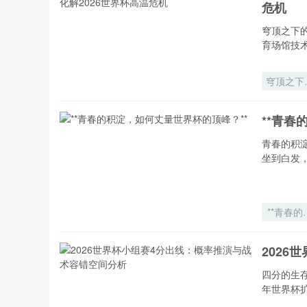
危机
穹顶之下的
育场馆技
穹顶之下
冰火博弈
SoFi
**青春
Stadium
何化解
青春的积
2026世
坐到白发
杯高温危
**青春的
淀
202
四分的生存
年世界杯扩