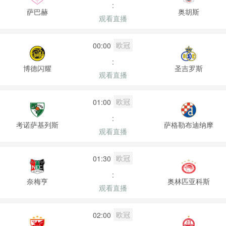
:
萨巴赫
奥胡斯
观看直播
欧冠
00:00
:
博德闪耀
圣吉罗斯
观看直播
欧冠
01:00
:
考诺萨基列斯
萨格勒布迪纳摩
观看直播
欧冠
01:30
:
奈梅亨
奥林匹亚科斯
观看直播
欧冠
02:00