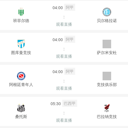
阿甲
04:00
:
班菲尔德
贝尔格拉诺
观看直播
阿甲
04:00
:
图库曼竞技
萨尔米安杜
观看直播
阿甲
04:00
:
阿根廷青年人
竞技俱乐部
观看直播
巴西甲
05:30
:
桑托斯
巴拉纳竞技
观看直播