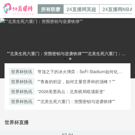
所有联赛
24直播网英超
24直播网NBA
**北美生死六重门：突围密钥与逆袭铁律****北美生死六重门：突围密钥与逆袭铁律**
世界杯快讯
穹顶之下的冰火博弈：SoFi Stadium如何化解
2026世界杯高温危机
世界杯快讯
**青春的积淀，如何丈量世界杯的顶峰？**
世界杯热讯
“2026美墨风云：北美棋局暗涌新变”
世界杯热讯
**北美生死六重门：突围密钥与逆袭铁律**
世界杯直播
07-04