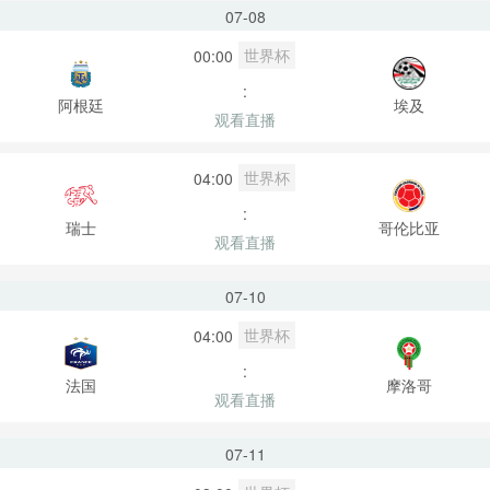
07-08
世界杯
00:00
:
阿根廷
埃及
观看直播
世界杯
04:00
:
瑞士
哥伦比亚
观看直播
07-10
世界杯
04:00
:
法国
摩洛哥
观看直播
07-11