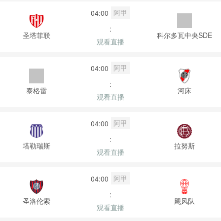
阿甲
04:00
:
圣塔菲联
科尔多瓦中央SDE
观看直播
阿甲
04:00
:
泰格雷
河床
观看直播
阿甲
04:00
:
塔勒瑞斯
拉努斯
观看直播
阿甲
04:00
:
圣洛伦索
飓风队
观看直播