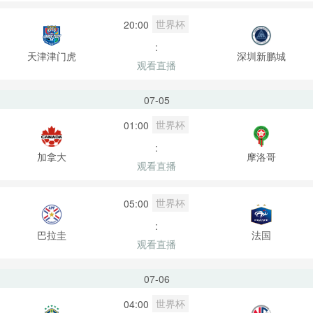
世界杯
20:00
:
天津津门虎
深圳新鹏城
观看直播
07-05
世界杯
01:00
:
加拿大
摩洛哥
观看直播
世界杯
05:00
:
巴拉圭
法国
观看直播
07-06
世界杯
04:00