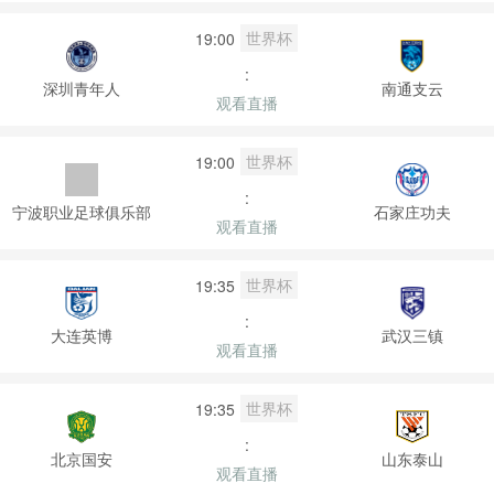
世界杯
19:00
:
深圳青年人
南通支云
观看直播
世界杯
19:00
:
宁波职业足球俱乐部
石家庄功夫
观看直播
世界杯
19:35
:
大连英博
武汉三镇
观看直播
世界杯
19:35
:
北京国安
山东泰山
观看直播