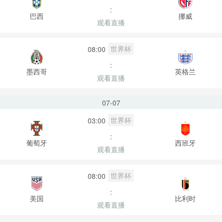
:
巴西
挪威
观看直播
世界杯
08:00
:
墨西哥
英格兰
观看直播
07-07
世界杯
03:00
:
葡萄牙
西班牙
观看直播
世界杯
08:00
:
美国
比利时
观看直播