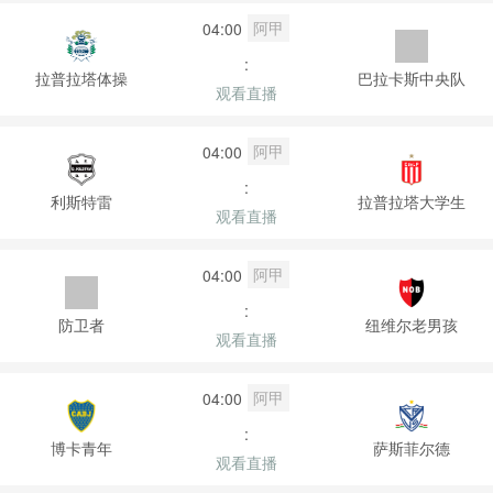
阿甲
04:00
:
拉普拉塔体操
巴拉卡斯中央队
观看直播
阿甲
04:00
:
利斯特雷
拉普拉塔大学生
观看直播
阿甲
04:00
:
防卫者
纽维尔老男孩
观看直播
阿甲
04:00
:
博卡青年
萨斯菲尔德
观看直播