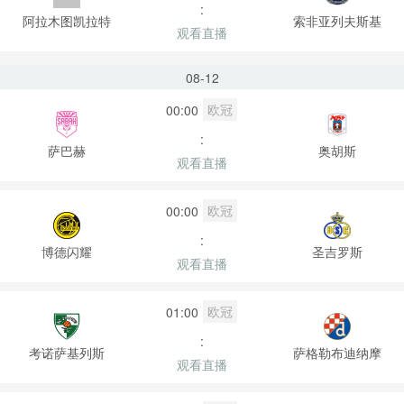
:
阿拉木图凯拉特
索非亚列夫斯基
观看直播
08-12
欧冠
00:00
:
萨巴赫
奥胡斯
观看直播
欧冠
00:00
:
博德闪耀
圣吉罗斯
观看直播
欧冠
01:00
:
考诺萨基列斯
萨格勒布迪纳摩
观看直播