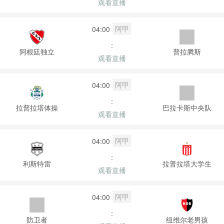
观看直播
阿甲
04:00
:
阿根廷独立
普拉腾斯
观看直播
阿甲
04:00
:
拉普拉塔体操
巴拉卡斯中央队
观看直播
阿甲
04:00
:
利斯特雷
拉普拉塔大学生
观看直播
阿甲
04:00
:
防卫者
纽维尔老男孩