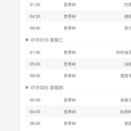
01:00
世界杯
巴
04:30
世界杯
德
09:00
世界杯
荷
07月01日 星期三
01:00
世界杯
科特迪
05:00
世界杯
法
09:00
世界杯
墨西
07月02日 星期四
00:00
世界杯
英格
04:00
世界杯
比利
08:00
世界杯
美