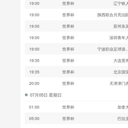
19:00
世界杯
辽宁铁
19:00
世界杯
陕西联合月亮泊
19:00
世界杯
苏州东
19:00
世界杯
深圳青年
19:00
世界杯
宁波职业足球俱
19:35
世界杯
大连英
19:35
世界杯
北京国
20:00
世界杯
天津津门
07月05日 星期日
01:00
世界杯
加拿
05:00
世界杯
巴拉