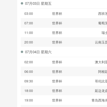
07月03日 星期五
03:00
世界杯
西班
07:00
世界杯
葡萄
11:00
世界杯
瑞
20:00
世界杯
云南玉
07月04日 星期六
02:00
世界杯
澳大利
06:00
世界杯
阿根
09:30
世界杯
哥伦比
18:00
世界杯
延边龙
19:00
世界杯
青岛西海