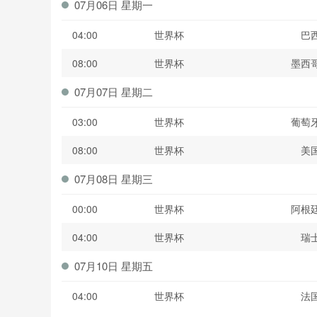
07月06日 星期一
04:00
世界杯
巴
08:00
世界杯
墨西
07月07日 星期二
03:00
世界杯
葡萄
08:00
世界杯
美
07月08日 星期三
00:00
世界杯
阿根
04:00
世界杯
瑞
07月10日 星期五
04:00
世界杯
法