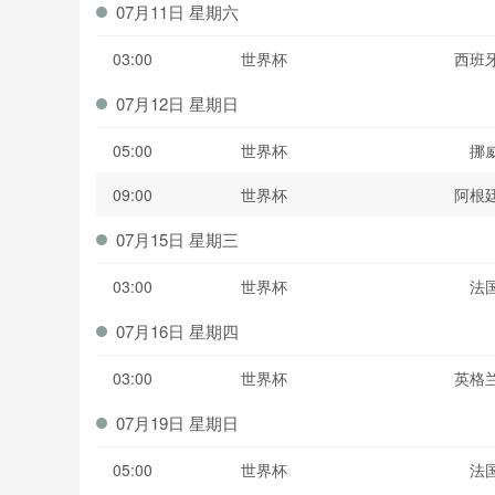
07月11日 星期六
03:00
世界杯
西班
07月12日 星期日
05:00
世界杯
挪
09:00
世界杯
阿根
07月15日 星期三
03:00
世界杯
法
07月16日 星期四
03:00
世界杯
英格
07月19日 星期日
05:00
世界杯
法