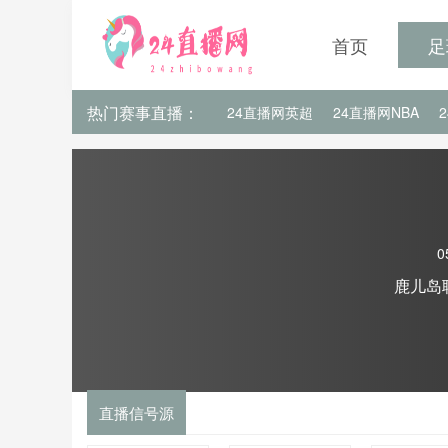
首页
足
热门赛事直播：
24直播网英超
24直播网NBA
24直播网亚洲杯
24直播网世亚预
24直播网欧洲杯赛程
0
鹿儿岛
直播信号源