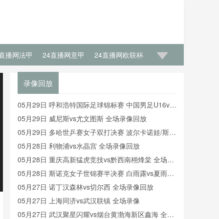
4直播网法甲
24直播网意甲
24直播网欧联杯
洲杯决赛
24直播网欧洲杯揭幕战
录像回放
05月29日 呼和浩特国际足球锦标赛 中国男足U16vs
沙特U16 全场录像
05月29日 威尼斯vs尤文图斯 全场录像回放
05月29日 多哈世乒赛女子双打决赛 波尔卡诺娃/斯佐
科斯vs王曼昱/蒯曼 全场录像回放
05月28日 利物浦vs水晶宫 全场录像回放
05月28日 重庆高新猛虎竞技vs黔西南栩烽棠 全场录
像
05月28日 斯诺克女子世锦赛半决赛 白雨露vs夏雨滢
全场录像回放
05月27日 诺丁汉森林vs切尔西 全场录像回放
05月27日 上海同济vs武汉联镇 全场录像
05月27日 武汉聚星闪耀vs烟台黄渤海新区鑫海 全场