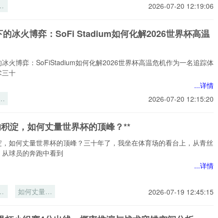
死
2026-07-20 12:19:06
突
逆
的冰火博弈：SoFi Stadium如何化解2026世界杯高温
*
冰火博弈：SoFiStadium如何化解2026世界杯高温危机作为一名追踪体
术三十
...详情
的
2026-07-20 12:15:20
：
的积淀，如何丈量世界杯的顶峰？**
如
淀，如何丈量世界杯的顶峰？三十年了，我坐在体育场的看台上，从青丝
界
，从球员的奔跑中看到
机
...详情
积
如何丈量世
2026-07-19 12:45:15
界杯的顶
峰？**