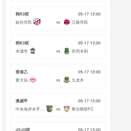
05月21日 拉斯帕尔马斯vs莱加内斯 全场录像回放
05月21日 维罗纳vs科莫 全场录像
韩K3联
05-17 13:00
05月20日 皇家社会vs赫罗纳 全场录像回放
始兴市民
江陵市民
vs
05月20日 卡利亚里vs威尼斯 全场录像回放
05月20日 国际米兰vs拉齐奥 全场录像
韩K3联
05-17 13:00
木浦市
庆州水利
vs
香港乙
05-17 13:00
黄大仙
九龙木
vs
澳威甲
05-17 13:00
中央海岸水手青
希尔斯联FC
vs
年队
J2/J3联
05-17 13:00