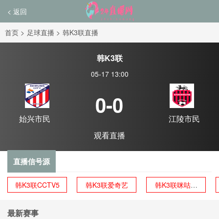
< 返回
首页
>
足球直播
>
韩K3联直播
韩K3联
05-17 13:00
0-0
始兴市民
江陵市民
观看直播
直播信号源
韩K3联CCTV5
韩K3联爱奇艺
韩K3联咪咕体
育
最新赛事