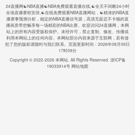
24直播网☯️NBA直播☯️NBA免费观看直播在线,☯️全天不间断24小时
全场直播赛程安排,☯️在线免费观看NBA直播网站，☯️精准的NBA直
播赛事预测分析，稳定的NBA直播信号源，高清无延迟不卡顿的直
播画质带您畅享每一场精彩的NBA比赛。欢迎访问24直播网，本网
站上的所有内容受版权保护。未经许可，禁止复制、修改、传播或
利用本网站上的任何内容。本网站部分内容来源于互联网，若有侵
犯了您的版权请随时与我们联系。页面更新时间：2026年08月09日
17时09分
Copyright © 2022-
2026
本网站. All Rights Reserved.
浙ICP备
19033914号
网站地图