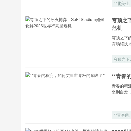
**北美生
六重门：
围密钥与
穹顶之下
袭铁律*
危机
穹顶之下的
育场馆技
穹顶之下
冰火博弈
SoFi
**青春
Stadium
何化解
青春的积
2026世
坐到白发
杯高温危
**青春的
淀