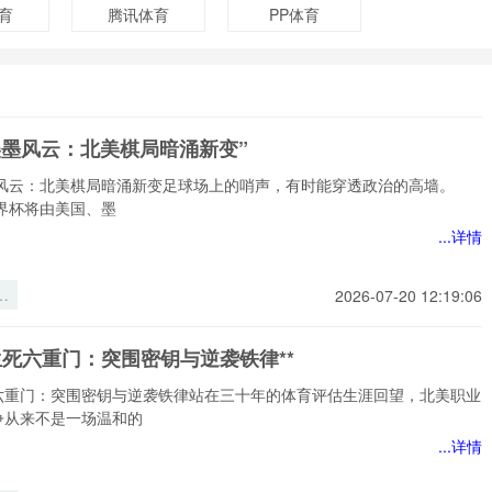
育
腾讯体育
PP体育
6美墨风云：北美棋局暗涌新变”
美墨风云：北美棋局暗涌新变足球场上的哨声，有时能穿透政治的高墙。
世界杯将由美国、墨
...详情
墨
2026-07-20 12:19:06
美
新
生死六重门：突围密钥与逆袭铁律**
六重门：突围密钥与逆袭铁律站在三十年的体育评估生涯回望，北美职业
争从来不是一场温和的
...详情