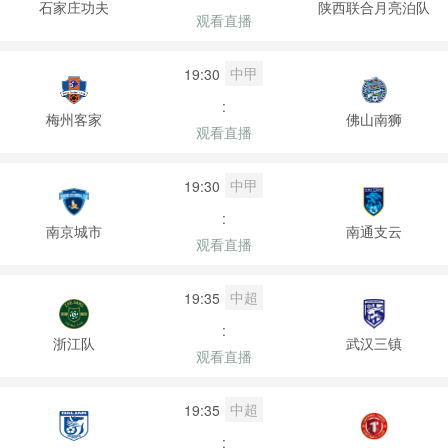
石家庄功夫
陕西联合月亮泊队
观看直播
中甲
19:30
:
梅州客家
佛山南狮
观看直播
中甲
19:30
:
南京城市
南通支云
观看直播
中超
19:35
:
浙江队
武汉三镇
观看直播
中超
19:35
: