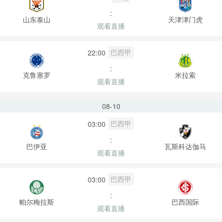
:
山东泰山
天津津门虎
观看直播
巴西甲
22:00
:
克鲁塞罗
米拉索
观看直播
08-10
巴西甲
03:00
:
巴伊亚
瓦斯科达伽马
观看直播
巴西甲
03:00
:
帕尔梅拉斯
巴西国际
观看直播