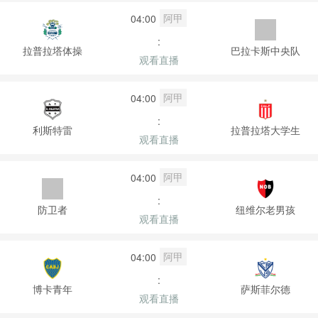
阿甲
04:00
:
拉普拉塔体操
巴拉卡斯中央队
观看直播
阿甲
04:00
:
利斯特雷
拉普拉塔大学生
观看直播
阿甲
04:00
:
防卫者
纽维尔老男孩
观看直播
阿甲
04:00
:
博卡青年
萨斯菲尔德
观看直播