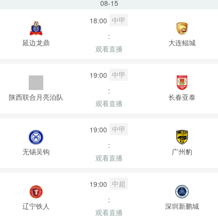
08-15
中甲
18:00
:
延边龙鼎
大连鲲城
观看直播
中甲
19:00
:
陕西联合月亮泊队
长春亚泰
观看直播
中甲
19:00
:
无锡吴钩
广州豹
观看直播
中超
19:00
:
辽宁铁人
深圳新鹏城
观看直播