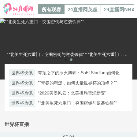
所有联赛
24直播网英超
24直播网NBA
**北美生死六重门：突围密钥与逆袭铁律****北美生死六重门：突围密钥与逆袭铁律**
世界杯快讯
穹顶之下的冰火博弈：SoFi Stadium如何化解
2026世界杯高温危机
世界杯快讯
**青春的积淀，如何丈量世界杯的顶峰？**
世界杯热讯
“2026美墨风云：北美棋局暗涌新变”
世界杯热讯
**北美生死六重门：突围密钥与逆袭铁律**
世界杯直播
07-04