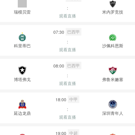
:
瑞模贝雷
米内罗竞技
观看直播
巴西甲
07:30
:
科里蒂巴
沙佩科恩斯
观看直播
巴西甲
08:00
:
博塔弗戈
弗鲁米嫩塞
观看直播
中甲
18:00
:
延边龙鼎
深圳青年人
观看直播
中超
19:00