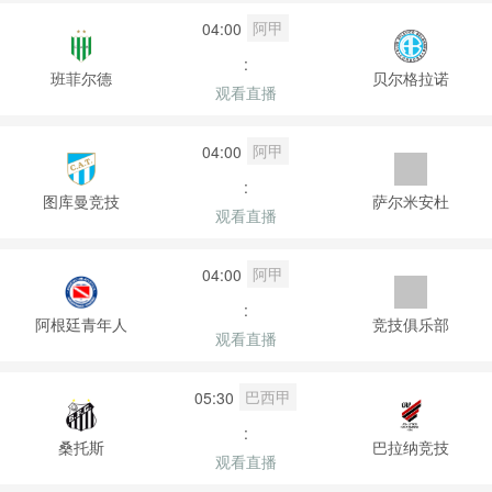
阿甲
04:00
:
班菲尔德
贝尔格拉诺
观看直播
阿甲
04:00
:
图库曼竞技
萨尔米安杜
观看直播
阿甲
04:00
:
阿根廷青年人
竞技俱乐部
观看直播
巴西甲
05:30
:
桑托斯
巴拉纳竞技
观看直播