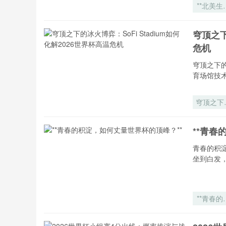
**北美生
六重门：
围密钥与
穹顶之下
袭铁律*
危机
穹顶之下的
育场馆技
穹顶之下
冰火博弈
SoFi
**青春
Stadium
何化解
青春的积
2026世
坐到白发
杯高温危
**青春的
淀