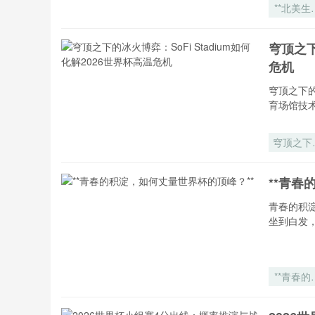
**北美生
六重门：
围密钥与
穹顶之下
袭铁律*
危机
穹顶之下的
育场馆技
穹顶之下
冰火博弈
SoFi
**青春
Stadium
何化解
青春的积
2026世
坐到白发
杯高温危
**青春的
淀