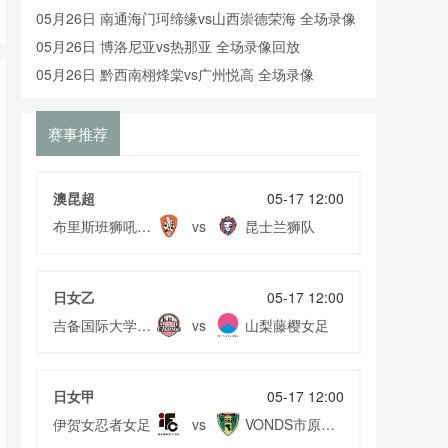
录像
05月26日 南通海门珂缔缘vs山西崇德荣海 全场录像
05月26日 博洛尼亚vs热那亚 全场录像回放
05月26日 黔西南栩烽棠vs广州悦高 全场录像
05月25日 NHL季后赛东部决赛G2 佛罗里达美洲豹vs
卡罗莱纳飓风 全场录像回放
05月25日 利雅得胜利vs卡利杰 全场录像回放
赛事推荐
05月25日 长乐金刚腿vs上海同济 全场录像
05月24日 陕西联合vs武汉三镇 全场录像回放
澳昆超
05-17 12:00
05月24日 亚女冠杯半决赛 现代制铁女足vs墨尔本城
布里斯班狮吼青
昆士兰狮队
vs
女足 全场录像
05月24日 延边龙鼎vs青岛西海岸 全场录像
年队
05月23日 陕西联合vs武汉三镇 全场录像回放
日女乙
05-17 12:00
05月23日 水晶宫vs狼队 全场录像回放
吉备国际大学女
山梨藤樱女足
vs
05月23日 深圳青年人vs大连英博 全场录像回放
足
05月22日 曼城vs伯恩茅斯 全场录像回放
05月22日 广西恒宸vs梅州客家 全场录像回放
日女甲
05-17 12:00
05月22日 苏州东吴vs上海海港 全场录像
伊贺女忍者女足
VONDS市原女
vs
05月21日 蒙扎vs恩波利 全场录像回放
足