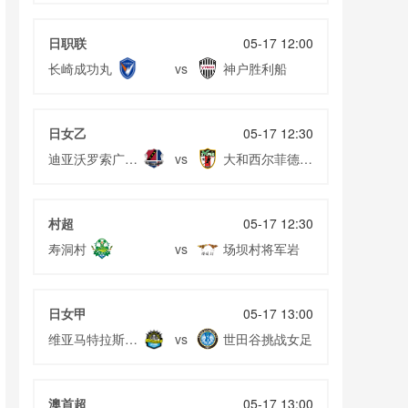
05月21日 拉斯帕尔马斯vs莱加内斯 全场录像回放
05月21日 维罗纳vs科莫 全场录像
日职联
05-17 12:00
05月20日 皇家社会vs赫罗纳 全场录像回放
长崎成功丸
神户胜利船
vs
05月20日 卡利亚里vs威尼斯 全场录像回放
05月20日 国际米兰vs拉齐奥 全场录像
日女乙
05-17 12:30
迪亚沃罗索广岛
大和西尔菲德女
vs
女足
足
村超
05-17 12:30
寿洞村
场坝村将军岩
vs
日女甲
05-17 13:00
维亚马特拉斯宫
世田谷挑战女足
vs
崎女足
澳首超
05-17 13:00