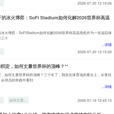
死
2026-07-20 12:19:06
突
逆
的冰火博弈：SoFi Stadium如何化解2026世界杯高温
*
冰火博弈：SoFiStadium如何化解2026世界杯高温危机作为一名追踪体
术三十
...详情
的
2026-07-20 12:15:20
：
的积淀，如何丈量世界杯的顶峰？**
如
淀，如何丈量世界杯的顶峰？三十年了，我坐在体育场的看台上，从青丝
界
，从球员的奔跑中看到
机
...详情
积
如何丈量世
2026-07-19 12:45:15
界杯的顶
峰？**